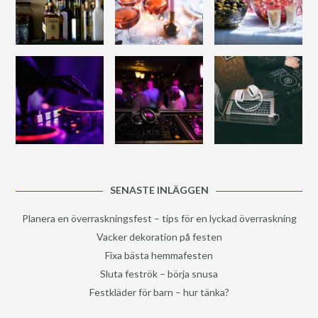
SENASTE INLÄGGEN
Planera en överraskningsfest – tips för en lyckad överraskning
Vacker dekoration på festen
Fixa bästa hemmafesten
Sluta feströk – börja snusa
Festkläder för barn – hur tänka?