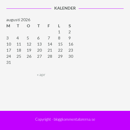
KALENDER
augusti 2026
M
T
O
T
F
L
S
1
2
3
4
5
6
7
8
9
10
11
12
13
14
15
16
17
18
19
20
21
22
23
24
25
26
27
28
29
30
31
« apr