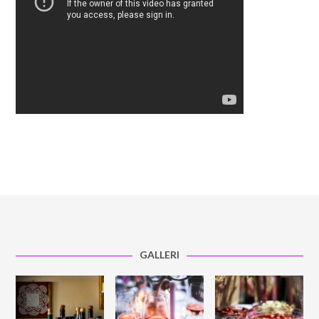
GALLERI