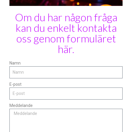
Om du har någon fråga
kan du enkelt kontakta
oss genom formuläret
här.
Namn
E-post
Meddelande