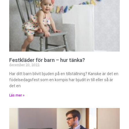
Festkläder för barn – hur tänka?
december 20, 2022
Har ditt barn blivit bjuden på en tillställning? Kanske är det en
födelsedagsfest som en kompis har bjudit in till eller så är
det en
Läs mer »