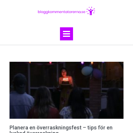
Planera en överraskningsfest – tips för en