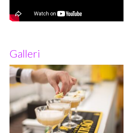
Galleri