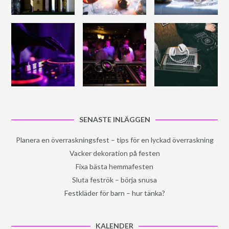
SENASTE INLÄGGEN
Planera en överraskningsfest – tips för en lyckad överraskning
Vacker dekoration på festen
Fixa bästa hemmafesten
Sluta feströk – börja snusa
Festkläder för barn – hur tänka?
KALENDER