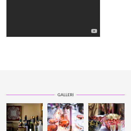
GALLERI